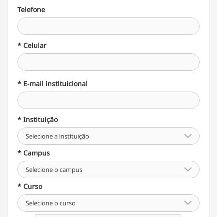
Telefone
* Celular
* E-mail instituicional
* Instituição
Selecione a instituição
* Campus
Selecione o campus
* Curso
Selecione o curso