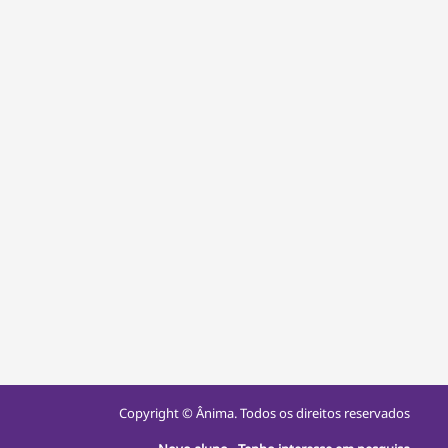
Copyright © Ânima. Todos os direitos reservados