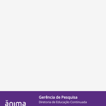
Gerência de Pesquisa
Diretoria de Educação Continuada