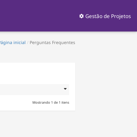
Gestão de Projetos
Página inicial
/
Perguntas Frequentes
sposta
Mostrando 1 de 1 itens