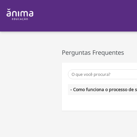
Perguntas Frequentes
- Como funciona o processo de 